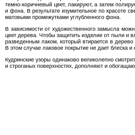
темно-коричневый цвет, лакируют, а затем полир
и фона. В результате изумительное по красоте св
матовыми промежутками углубленного фона.
В зависимости от художественного замысла можн
цвет дерева. Чтобы защитить изделие от пыли и в
разведенным лаком, который втирается в дерево 
В этом случае лаковое покрытие не дает блеска и 
Кудринские узоры одинаково великолепно смотрят
и строганых поверхностях, дополняют и обогащаю