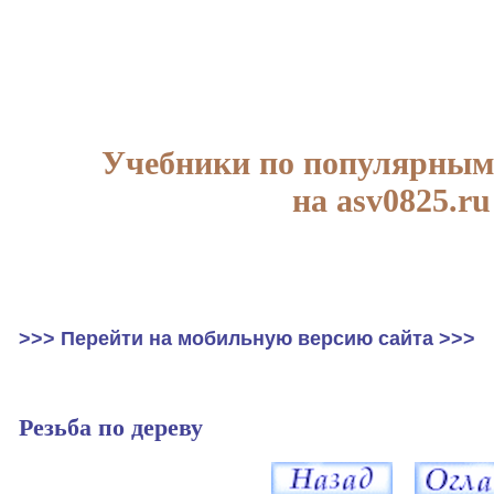
Учебники по популярным
на asv0825.ru
>>> Перейти на мобильную версию сайта >>>
Резьба по дереву