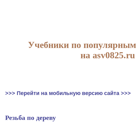
Учебники по популярным
на asv0825.ru
>>> Перейти на мобильную версию сайта >>>
Резьба по дереву