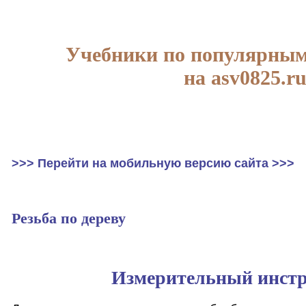
Учебники по популярным
на asv0825.r
>>> Перейти на мобильную версию сайта >>>
Резьба по дереву
Измерительный инст