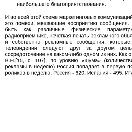
наибольшего благоприятствования.
И во всей этой схеме маркетинговых коммуникаци
это помехи, мешающие восприятию сообщения. 
быть как различные физические параметр
радиоприемнике, нечеткая печать рекламного объяв
и собственно рекламные сообщения, которые
телевидении следуют друг за другом целы
сосредоточение на каком-либо одном из них. Как о
В.Н.[15, с. 107], по уровню «шума» (количест
рекламы в неделю) Россия попадает в первую пят
роликов в неделю, Россия - 620, Испания - 495, Ита