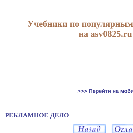
Учебники по популярным
на asv0825.ru
>>> Перейти на моб
РЕКЛАМНОЕ ДЕЛО