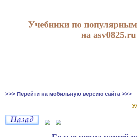
Учебники по популярным
на asv0825.ru
>>> Перейти на мобильную версию сайта >>>
У
Белые пятна нашей п