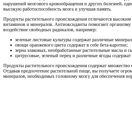
нарушений мозгового кровообращения и других болезней, одн
высокую работоспособность мозга и улучшая память.
Продукты растительного происхождения отличаются высоким
витаминов и минералов. Антиоксиданты помогают организму 
воздействие свободных радикалов, например:
зеленые листовые культуры содержат различные минера
овощи оранжевого цвета содержат в себе бета-каротин;
зерна злаковых, необработанные растительные масла и с
цитрусовые, зеленый перец и различные ягоды содержат
Продукты растительного происхождения содержат множество 
Отдавая предпочтение растительной пище, вы получаете огро
минералов, необходимых головному мозгу для обеспечения но