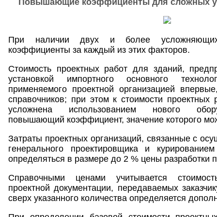
Повышающие коэффициенты для сложных ус
При наличии двух и более усложняющих
коэффициенты за каждый из этих факторов.
Стоимость проектных работ для зданий, предп
установкой импортного основного технолог
применяемого проектной организацией впервые
справочников; при этом к стоимости проектных р
усложнена использованием нового обору
повышающий коэффициент, значение которого може
Затраты проектных организаций, связанные с ос
генерального проектировщика и курированием
определяться в размере до 2 % цены разработки 
Справочными ценами учитывается стоимост
проектной документации, передаваемых заказчик
сверх указанного количества определяется дополн