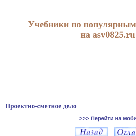
Учебники по популярным
на asv0825.ru
Проектно-сметное дело
>>> Перейти на моб