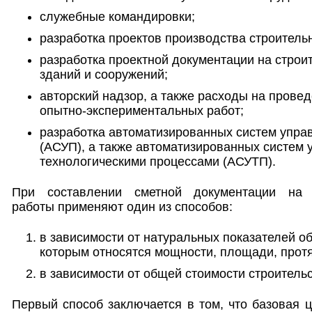
служебные командировки;
разработка проектов производства строитель
разработка проектной документации на строи
зданий и сооружений;
авторский надзор, а также расходы на прове
опытно-экспериментальных работ;
разработка автоматизированных систем упра
(АСУП), а также автоматизированных систем 
технологическими процессами (АСУТП).
При составлении сметной документации на пр
работы применяют один из способов:
в зависимости от натуральных показателей об
которым относятся мощности, площади, протяж
в зависимости от общей стоимости строительс
Первый способ заключается в том, что базовая ц