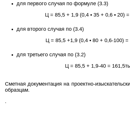
для первого случая по формуле (3.3)
Ц = 85,5 + 1,9 (0,4 • 35 + 0,6 • 20) 
для второго случая по (3.4)
Ц = 85,5 +1,9 (0,4 • 80 + 0,6-100) =
для третьего случая по (3.2)
Ц = 85,5 + 1,9-40 = 161,5ты
Сметная документация на проектно-изыскательски
образцам.
.