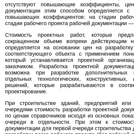
отсутствуют повышающие коэффициенты, цен
документации этим способом определяется с
повышающих коэффициентов: на стадии рабоч
стадии рабочего проекта рабочей документации — 
Стоимость проектных работ, которые предп
сокращенном объеме вопреки действующим н
определяется на основании цен на разработку
соответствующего объекта с применением пон
который устанавливается проектной организа
заказчиком. Разработка проектной документ
возможна при разработке дополнительных 
отдельных технологических, конструктивных,
решений, которые разрабатываются в соотв
проектирование.
При строительстве зданий, предприятий или
очередями стоимость разработки проектной доку
по ценам справочников исходя из основных пока
очереди в отдельности. При этом к стоимост
документации для первой очереди строительства 