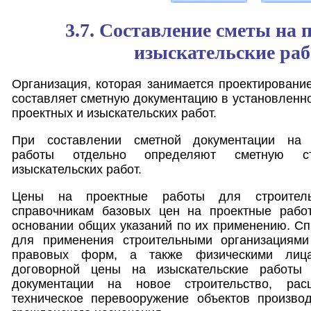
3.7. Составление сметы на 
изыскательские ра
Организация, которая занимается проектирование
составляет сметную документацию в установленн
проектных и изыскательских работ.
При составлении сметной документации на пр
работы отдельно определяют сметную с
изыскательских работ.
Цены на проектные работы для строитель
справочникам базовых цен на проектные рабо
основании общих указаний по их применению. С
для применения строительными организациями
правовых форм, а также физическими лиц
договорной цены на изыскательские работы 
документации на новое строительство, расш
техническое перевооружение объектов произво