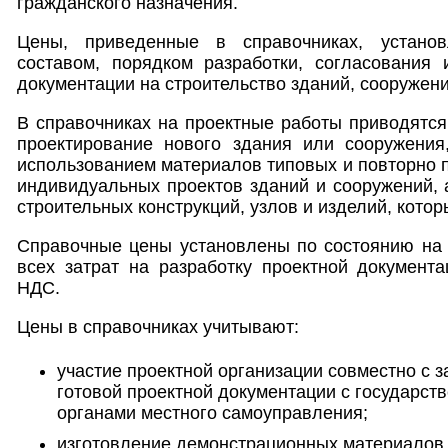
гражданского назначения.
Цены, приведенные в справочниках, устано
составом, порядком разработки, согласования 
документации на строительство зданий, сооружени
В справочниках на проектные работы приводятс
проектирование нового здания или сооружения
использованием материалов типовых и повторно
индивидуальных проектов зданий и сооружений, 
строительных конструкций, узлов и изделий, котор
Справочные цены установлены по состоянию на 1
всех затрат на разработку проектной документ
НДС.
Цены в справочниках учитывают:
участие проектной организации совместно с з
готовой проектной документации с государст
органами местного самоуправления;
изготовление демонстрационных материалов 