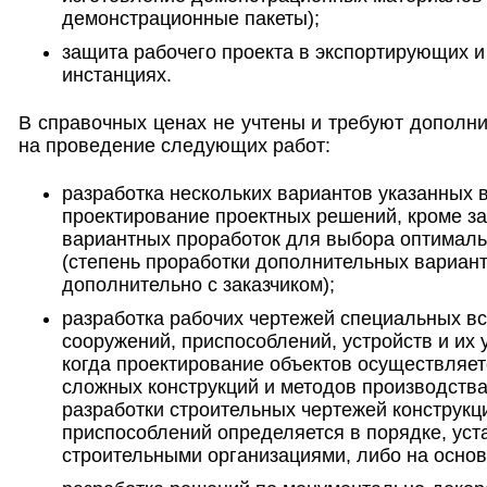
демонстрационные пакеты);
защита рабочего проекта в экспортирующих 
инстанциях.
В справочных ценах не учтены и требуют дополни
на проведение следующих работ:
разработка нескольких вариантов указанных 
проектирование проектных решений, кроме за
вариантных проработок для выбора оптимал
(степень проработки дополнительных вариан
дополнительно с заказчиком);
разработка рабочих чертежей специальных в
сооружений, приспособлений, устройств и их у
когда проектирование объектов осуществляе
сложных конструкций и методов производства
разработки строительных чертежей конструкци
приспособлений определяется в порядке, ус
строительными организациями, либо на основ