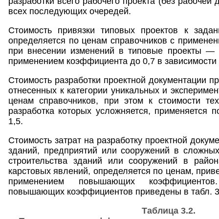
разработки всего рабочего проекта (без рабочей 
всех последующих очередей.
Стоимость привязки типовых проектов к зада
определяется по ценам справочников с применен
при внесении изменений в типовые проекты — 
применением коэффициента до 0,7 в зависимости 
Стоимость разработки проектной документации пр
отнесенных к категории уникальных и эксперимен
ценам справочников, при этом к стоимости тех
разработка которых усложняется, применяется
1,5.
Стоимость затрат на разработку проектной докум
зданий, предприятий или сооружений в сложных
строительства зданий или сооружений в райо
карстовых явлений, определяется по ценам, прив
применением повышающих коэффициентов
повышающих коэффициентов приведены в табл. 3
Таблица 3.2.