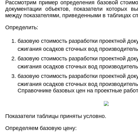
Рассмотрим пример определения базовой стоимо
документации объектов, показатели которых в
между показателями, приведенными в таблицах сп
Определить:
базовую стоимость разработки проектной до
сжигания осадков сточных вод производитель
базовую стоимость разработки проектной до
сжигания осадков сточных вод производитель
базовую стоимость разработки проектной до
сжигания осадков сточных вод производитель
Справочнике базовых цен на проектные работ
Показатели таблицы приняты условно.
Определяем базовую цену: