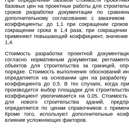
При определении базовой стоимости проектны
базовых цен на проектные работы для строитель
сроков разработки документации по сравне
дополнительному согласованию с заказчико
коэффициенты: до 1,1 при сокращении сроков
сокращении срока в 1,4 раза; при сокращении
применяют повышающий коэффициент, значение к
1,4.
Стоимость разработки проектной документаци
согласно нормативным документам, регламент
объектов для строительства за границей, оп
порядке. Стоимость выполнения обоснований ин
определяется на основании цен на разработку
коэффициента до 0,5. В тех случаях, когда пр
производится выбор площадки для строительств
коэффициент увеличивается на 0,05. Стоимость
для нового строительства зданий, предп
определяется по ценам справочников с примен
Кроме того, используют дополнительные коэ
влияние усложняющих факторов.