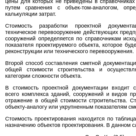
цены для которых не приведены в справочниках
путем сравнения с объек-том-аналогом, опр
калькуляции затрат.
Стоимость разработки проектной документа
техническое перевооружение действующих предпр
сооружений определяется по справочникам исхо
показателя проектируемого объекта, которое буде
реконструкции или технического перевооружения.
Второй способ составления сметной документац
общей стоимости строительства и осуществл
категории сложности объекта.
В стоимость проектной документации входит с
всего комплекса зданий, сооружений и видов п
отражение в общей стоимости строительства. С
объекту-аналогу или укрупненным показателям см
Стоимость проектирования находится по таблица
назначению объектов проектирования. В данном с