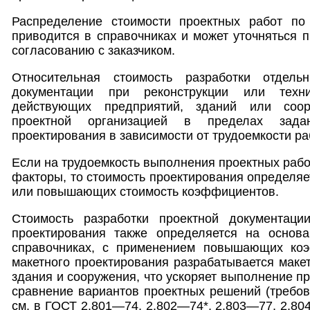
Распределение стоимости проектных работ по
приводится в справочниках и может уточняться п
согласованию с заказчиком.
Относительная стоимость разработки отдель
документации при реконструкции или техни
действующих предприятий, зданий или соор
проектной организацией в пределах зада
проектирования в зависимости от трудоемкости ра
Если на трудоемкость выполнения проектных раб
факторы, то стоимость проектирования определя
или повышающих стоимость коэффициентов.
Стоимость разработки проектной документаци
проектирования также определяется на основ
справочниках, с применением повышающих коэ
макетного проектирования разрабатывается макет
здания и сооружения, что ускоряет выполнение п
сравнение вариантов проектных решений (требов
см. в ГОСТ 2.801—74, 2.802—74*, 2.803—77, 2.804