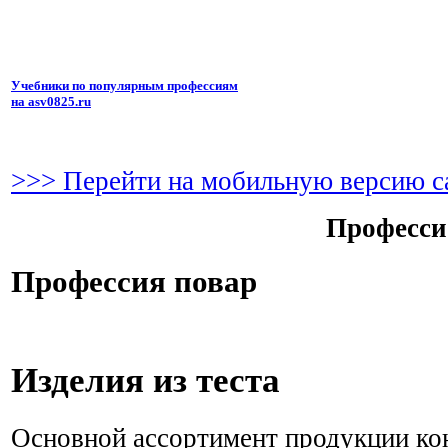
Учебники по популярным профессиям
на asv0825.ru
>>> Перейти на мобильную версию с
Професси
Профессия повар
Изделия из теста
Основной ассортимент продукции кон