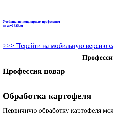
Учебники по популярным профессиям
на asv0825.ru
>>> Перейти на мобильную версию с
Професси
Профессия повар
Обработка картофеля
Первичную обработку картофеля мо