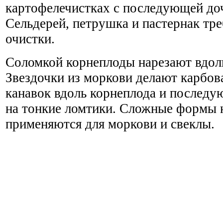
картофелечистках с последующей до
Сельдерей, петрушка и пастернак тр
очистки.
Соломкой корнеплоды нарезают вдол
Звездочки из моркови делают карбов
канавок вдоль корнеплода и послед
на тонкие ломтики. Сложные формы 
применяются для моркови и свеклы.