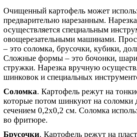
Очищенный картофель может использ
предварительно нарезанным. Нарезка
осуществляется специальным инстру
овощерезательными машинами. Прос
– это соломка, брусочки, кубики, дол
Сложные формы – это бочонки, шарик
стружки. Нарезка вручную осуществ
шинковок и специальных инструмент
Соломка
. Картофель режут на тонки
которые потом шинкуют на соломки 
сечением 0,2x0,2 см. Соломка исполь
во фритюре.
Брусочки
. Картофель режут на плас