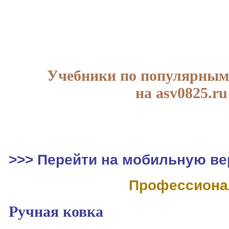
Учебники по популярным
на asv0825.ru
>>> Перейти на мобильную ве
Профессиона
Ручная ковка