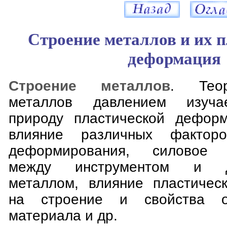
Строение металлов и их 
деформация
Строение металлов
. Теор
металлов давлением изуча
природу пластической деформ
влияние различных фактор
деформирования, силовое в
между инструментом и д
металлом, влияние пластичес
на строение и свойства об
материала и др.