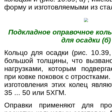
форму и изготовляемыми из ста
Подкладное оправочное кольц
для осадки (б)
Кольцо для осадки (рис. 10.39,
большой толщины, что вызван
нагрузками, которым подверга
при ковке поковок с отростками
изготовления этих колец явля
35 ... 50 или 5ХГМ.
Оправки применяют для про