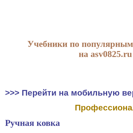
Учебники по популярным
на asv0825.ru
>>> Перейти на мобильную ве
Профессиона
Ручная ковка