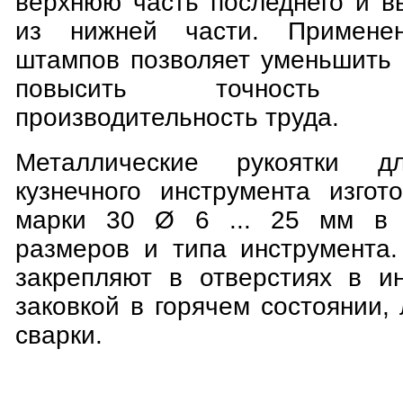
верхнюю часть последнего и в
из нижней части. Применен
штампов позволяет уменьшить 
повысить точность
производительность труда.
Металлические рукоятки дл
кузнечного инструмента изгот
марки 30 Ø 6 ... 25 мм в 
размеров и типа инструмента.
закрепляют в отверстиях в и
заковкой в горячем состоянии
сварки.