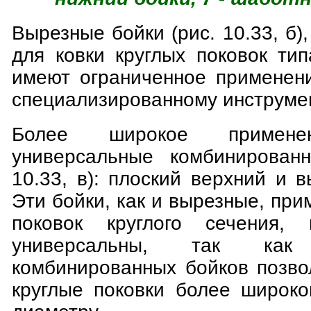
Вырезные бойки (рис. 10.33, б
для ковки круглых поковок ти
имеют ограниченное применени
специализированному инструмен
Более широкое примене
универсальные комбинированн
10.33, в): плоский верхний и 
Эти бойки, как и вырезные, при
поковок круглого сечения,
универсальны, так ка
комбинированных бойков позво
круглые поковки более широко