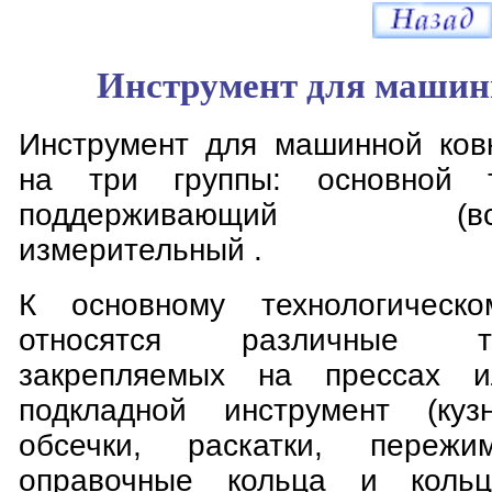
Инструмент для машин
Инструмент для машинной ков
на три группы: основной те
поддерживающий (вспом
измерительный .
К основному технологическо
относятся различные т
закрепляемых на прессах и
подкладной инструмент (куз
обсечки, раскатки, пережи
оправочные кольца и кольц