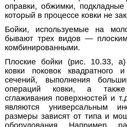
оправки, обжимки, подкладные
который в процессе ковки не за
Бойки, используемые на моло
бывают трех видов — плоским
комбинированными.
Плоские бойки (рис. 10.33, а
ковки поковок квадратного и
сечений, выполнения больши
операций ковки, а также
сглаживания поверхностей и т.
являются универсальным ин
размеры зависят от типа и мо
оборудования. Например, р