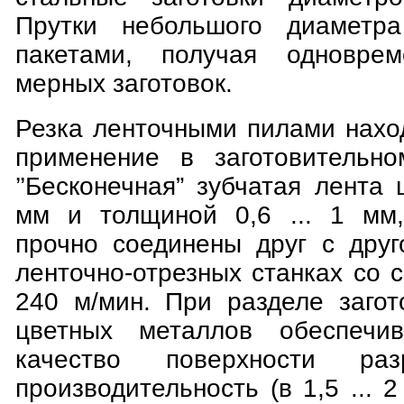
Прутки небольшого диаметр
пакетами, получая одноврем
мерных заготовок.
Резка ленточными пилами нахо
применение в заготовительно
’’Бесконечная” зубчатая лента 
мм и толщиной 0,6 ... 1 мм,
прочно соединены друг с друг
ленточно-отрезных станках со с
240 м/мин. При разделе загот
цветных металлов обеспечи
качество поверхности раз
производительность (в 1,5 ... 