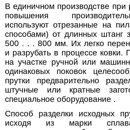
В единичном производстве при 
повышения производител
используют отрезанные на пил
способами) от длинных штанг 
500 . . . 800 мм. Их легко пере
и разрубать в процессе ковки. 
на участке ручной или машинн
одинаковых поковок целесооб
прутки предварительно разде
штучные или кратные загото
специальное оборудование .
Способ разделки исходных пр
исходя из марки сплава