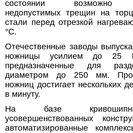
состоянии возможно во
недопустимых трещин на торц
стали перед отрезкой нагреваю
°С.
Отечественные заводы выпуск
ножницы усилием до 25 М
предназначенные для разде
диаметром до 250 мм. Прои
ножниц достигает нескольких де
в минуту.
На базе кривошипн
усовершенствованных констру
автоматизированные комплекс