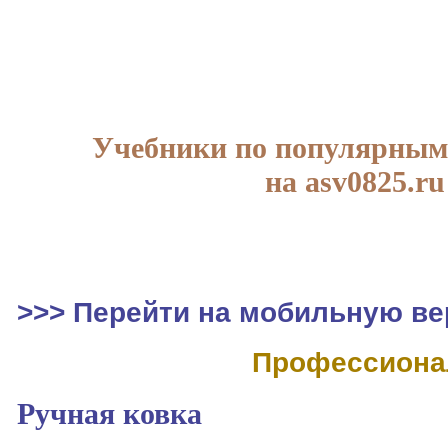
Учебники по популярным
на asv0825.ru
>>> Перейти на мобильную ве
Профессиона
Ручная ковка