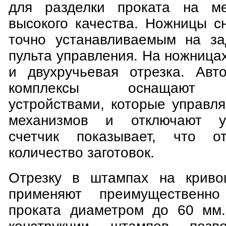
для разделки проката на ме
высокого качества. Ножницы с
точно устанавливаемым на за
пульта управления. На ножница
и двухручьевая отрезка. Авт
комплексы оснащают э
устройствами, которые управл
механизмов и отключают ус
счетчик показывает, что о
количество заготовок.
Отрезку в штампах на криво
применяют преимущественно
проката диаметром до 60 мм.