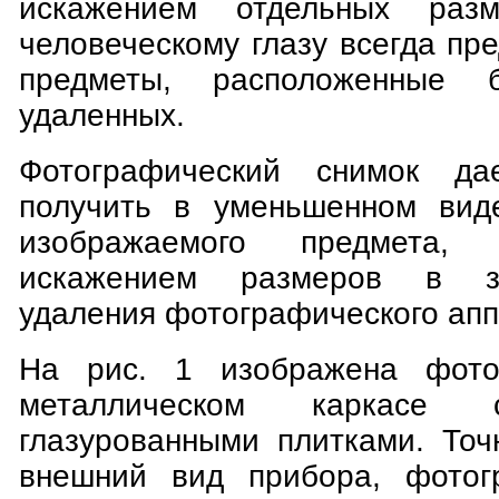
искажением отдельных разм
человеческому глазу всегда пре
предметы, расположенные б
удаленных.
Фотографический снимок да
получить в уменьшенном вид
изображаемого предмета
искажением размеров в з
удаления фотографического апп
На рис. 1 изображена фото
металлическом каркасе 
глазурованными плитками. Точ
внешний вид прибора, фотог