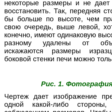
некоторые размеры и не дает
восстановить. Так, передняя ст
бы больше по высоте, чем пра
свою очередь, выше левой, хо
конечно, имеют одинаковую высо
разному удалены от объе
искажаются размеры израз
боковой стенки печи можно толь
Рис. 1. Фотография
Чертеж дает изображение пре
одной какой-либо стороны