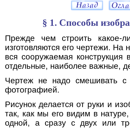
§ 1. Способы изобр
Прежде чем строить какое-ли
изготовляются его чертежи. На 
вся сооружаемая конструкция 
отдельные, наиболее важные, д
Чертеж не надо смешивать с 
фотографией.
Рисунок делается от руки и из
так, как мы его видим в натуре, 
одной, а сразу с двух или тр