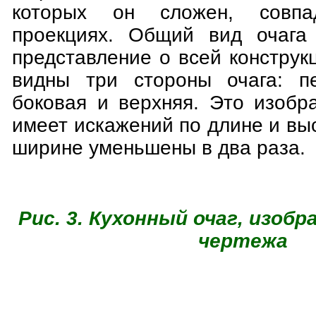
которых он сложен, совп
проекциях. Общий вид очага 
представление о всей конструк
видны три стороны очага: пе
боковая и верхняя. Это изобр
имеет искажений по длине и вы
ширине уменьшены в два раза.
Рис. 3. Кухонный очаг, изоб
чертежа