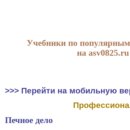
Учебники по популярным
на asv0825.ru
>>> Перейти на мобильную ве
Профессиона
Печное дело