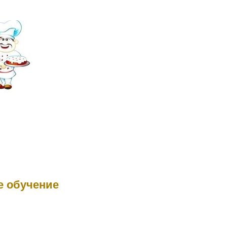
 обучение