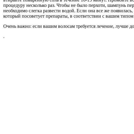
процедуру несколько раз. Чтобы не было перхоти, шампунь пе
необходимо слегка развести водой. Если она все же появилась,
который посоветует препараты, в соответствии с вашим типом
Очень важно: если вашим волосам требуется лечение, лучше д
.