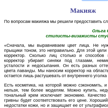
Макияж
По вопросам макияжа мы решили предоставить с
Ольга 
стилисты-визажисты студи
«Сначала, мы выравниваем цвет лица. Не нуж
прыщики тоном, это неправильно. Для этой цели
корректор. Сколько лиц столько и способов 
корректор убирает синяки под глазами, нем
усталости и недосыпания. Он есть разных отте
цвета лаванды. Мы наносим корректор на область
остается лишь растушевать от внутреннего уголка
Есть косметика, на которой можно сэкономить, и
нельзя, тем более моделям. Можно купить, нед
тональный крем исключает экономию. Качество 
гривны будет соответствовать его цене. Хороший
недостатки кожи, но и защищает ее от ультрафио