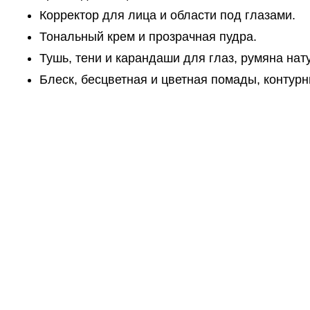
Корректор для лица и области под глазами.
Тональный крем и прозрачная пудра.
Тушь, тени и карандаши для глаз, румяна нат
Блеск, бесцветная и цветная помады, контур