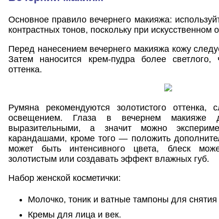
Основное правило вечернего макияжа: используй
контрастных тонов, поскольку при искусственном 
Перед нанесением вечернего макияжа кожу следуе
Затем наносится крем-пудра более светлого,
оттенка.
Румяна рекомендуются золотистого оттенка, 
освещением. Глаза в вечернем макияже 
выразительными, а значит можно эксперим
карандашами, кроме того — положить дополните
может быть интенсивного цвета, блеск мож
золотистым или создавать эффект влажных губ.
Набор женской косметички:
Молочко, тоник и ватные тампоны для снятия
Кремы для лица и век.