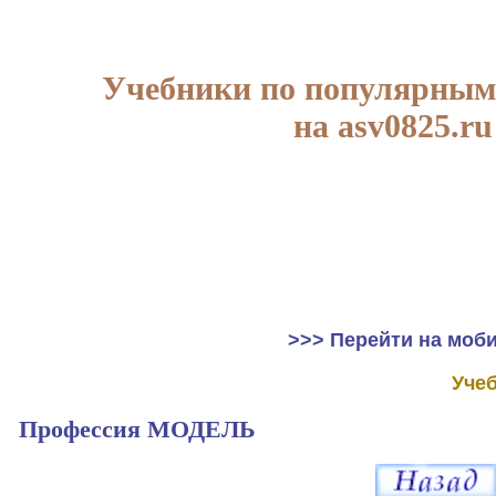
Учебники по популярным
на asv0825.ru
>>> Перейти на моб
Уче
Профессия МОДЕЛЬ