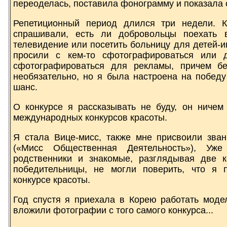
переоделась, поставила фонограмму и показала 
Репетиционный период длился три недели. 
спрашивали, есть ли добровольцы поехать 
телевидение или посетить больницу для детей-и
просили с кем-то сфотографироваться или д
сфотографироваться для рекламы, причем бе
необязательно, но я была настроена на побед
шанс.
О конкурсе я рассказывать не буду, он ничем
международных конкурсов красоты.
Я стала Вице-мисс, также мне присвоили звани
(«Мисс Общественная Деятельность»), Уж
родственники и знакомые, разглядывая две к
победительницы, не могли поверить, что я 
конкурсе красоты.
Год спустя я приехала в Корею работать моде
вложили фотографии с того самого конкурса...