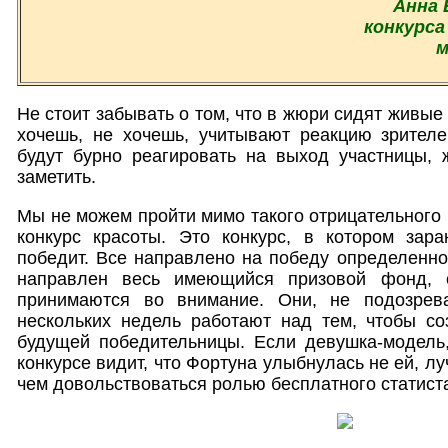
Анна 
конкурса 
м
Не стоит забывать о том, что в жюри сидят живые 
хочешь, не хочешь, учитывают реакцию зрителе
будут бурно реагировать на выход участницы, 
заметить.
Мы не можем пройти мимо такого отрицательного 
конкурс красоты. Это конкурс, в котором зара
победит. Все направлено на победу определенно
направлен весь имеющийся призовой фонд, 
принимаются во внимание. Они, не подозрев
нескольких недель работают над тем, чтобы с
будущей победительницы. Если девушка-модель
конкурсе видит, что Фортуна улыбнулась не ей, лу
чем довольствоваться ролью бесплатного статист