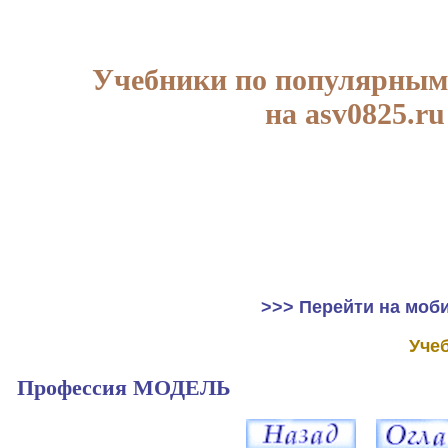
Учебники по популярным
на asv0825.ru
>>> Перейти на моб
Уче
Профессия МОДЕЛЬ