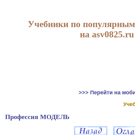
Учебники по популярным
на asv0825.ru
>>> Перейти на моб
Уче
Профессия МОДЕЛЬ