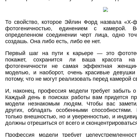
То свойство, которое Эйлин Форд назвала «Х-
фотогеничностью, единением с камерой. 
определенном соединении черт лица, одно то
создашь. Она либо есть, либо ее нет.
Первый шаг на пути к карьере — это фототес
покажет, сохранится ли ваша красота на
фотогеничности не самая эффектная женщин
моделью, и наоборот, очень красивые девушки
потому, что не могут реализовать перед камерой с
И, наконец, профессия модели требует забыть о 
Каждый день в поисках работы вам придется пр
модели незнакомым людям. Чтобы вас заметил
других, обладать особенными способностями.
только внешностью, но и уверенностью, и индиви
должны отрешиться от всего и сконцентрироваться
Профессия модели требует целеустремленност