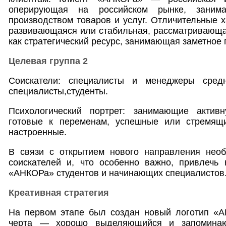
оперирующая на российском рынке, заним
производством товаров и услуг. Отличительные х
развивающаяся или стабильная, рассматривающа
как стратегический ресурс, занимающая заметное
Целевая группа 2
Соискатели: специалисты и менеджеры сред
специалисты,студенты.
Психологический портрет: занимающие актив
готовые к переменам, успешные или стремящи
настроенные.
В связи с открытием нового направления необ
соискателей и, что особенно важно, привлечь 
«АНКОРа» студентов и начинающих специалистов
Креативная стратегия
На первом этапе был создан новый логотип «
черта — хорошо выделяющийся и запомина