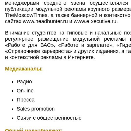
менеджерами среднего звена осуществлялся
публикации модульной рекламы крупного размера
TheMoscowTimes, а также баннерной и контекстно
сайтах www.headhunter.ru и www.e-xecutive.ru.
Внимание студентов на типовые и начальные по
регулярное размещение модульной рекламы 
«Работе для ВАС», «Работе и зарплате», «Гиде
«Справочнике карьериста» и других изданиях, а 
и контекстной рекламы в Интернете.
Медиаканалы:
Радио
On-line
Пресса
Sales promotion
Связи с общественностью
Общий медиабюджет: