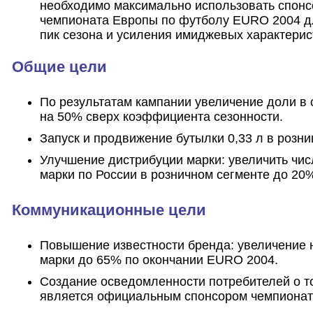
необходимо максимально использовать спонс
чемпионата Европы по футболу EURO 2004 д
пик сезона и усиления имиджевых характерис
Общие цели
По результатам кампании увеличение доли в 
на 50% сверх коэффициента сезонности.
Запуск и продвижение бутылки 0,33 л в розни
Улучшение дистрибуции марки: увеличить чи
марки по России в розничном сегменте до 20
Коммуникационные цели
Повышение известности бренда: увеличение 
марки до 65% по окончании EURO 2004.
Создание осведомленности потребителей о то
является официальным спонсором чемпионат