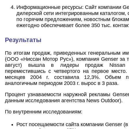
Информационные ресурсы: Сайт компании Ge
дилерской сети интегрированным каталогом, 
по горячим предложениям, новостным блокам
ежегодно обеспечивает более 350 тыс. контак
Результаты
По итогам продаж, приведенных генеральным им
(ООО «Ниссан Мотор Рус»), компания Genser за 
август) вышла в лидеры продаж Nissan 
переместившись с четвертого на первое место.
месяцев 2004 г. составила 12,3%. Объем 
аналогичным периодом 2003 г. вырос в 3 раза.
Процент узнаваемости наружной рекламы Genser
данным исследования агентства News Outdoor).
По внутренним исследованиям:
Рост посещаемости сайта компании Genser (