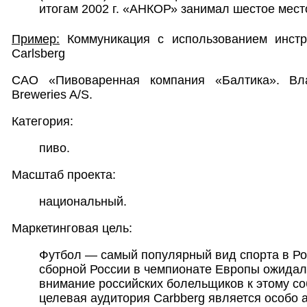
итогам 2002 г. «АНКОР» занимал шестое место
Пример:
Коммуникация с использованием инстру
Carlsberg
САО «Пивоваренная компания «Балтика». Вл
Breweries A/S.
Категория:
пиво.
Масштаб проекта:
национальный.
Маркетинговая цель:
Футбол — самый популярный вид спорта в Рос
сборной России в чемпионате Европы ожида
внимание российских болельщиков к этому со
целевая аудитория Carbberg является особо 