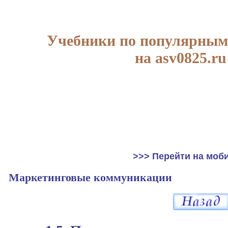
Учебники по популярным
на asv0825.ru
>>> Перейти на моб
Маркетинговые коммуникации