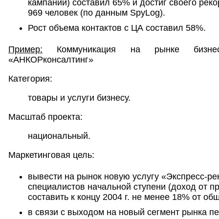
кампании) составил 65% и достиг своего реко
969 человек (по данным SpyLog).
Рост объема контактов с ЦА составил 58%.
Пример:
Коммуникация на рынке бизне
«АНКОРконсалтинг»
Категория:
товары и услуги бизнесу.
Масштаб проекта:
национальный.
Маркетинговая цель:
вывести на рынок новую услугу «Экспресс-р
специалистов начальной ступени (доход от п
составить к концу 2004 г. не менее 18% от об
в связи с выходом на новый сегмент рынка 