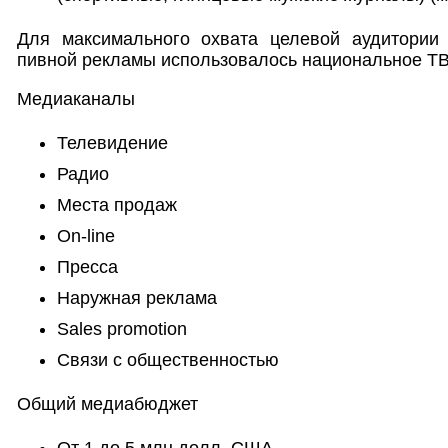
Для максимального охвата целевой аудитории
пивной рекламы использовалось национальное ТВ
Медиаканалы
Телевидение
Радио
Места продаж
On-line
Пресса
Наружная реклама
Sales promotion
Связи с общественностью
Общий медиабюджет