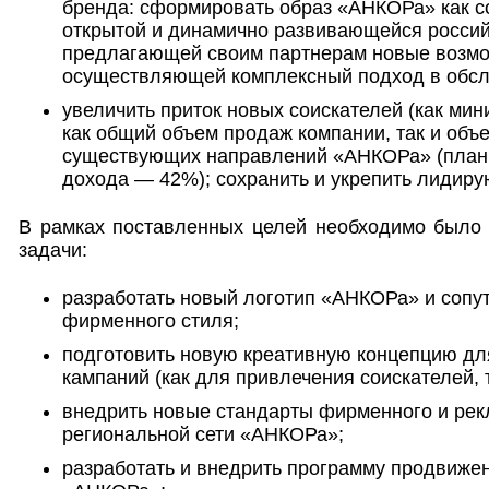
бренда: сформировать образ «АНКОРа» как с
открытой и динамично развивающейся россий
предлагающей своим партнерам новые возмо
осуществляющей комплексный подход в обсл
увеличить приток новых соискателей (как мин
как общий объем продаж компании, так и объ
существующих направлений «АНКОРа» (план
дохода — 42%); сохранить и укрепить лидир
В рамках поставленных целей необходимо было
задачи:
разработать новый логотип «АНКОРа» и соп
фирменного стиля;
подготовить новую креативную концепцию д
кампаний (как для привлечения соискателей, 
внедрить новые стандарты фирменного и рек
региональной сети «АНКОРа»;
разработать и внедрить программу продвиже