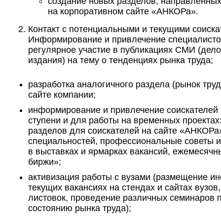
создание новых разделов, направленных 
на корпоративном сайте «АНКОРа».
Контакт с потенциальными и текущими соиск
Информирование и привлечение специалистов
регулярное участие в публикациях СМИ (дел
издания) на тему о тенденциях рынка труда;
разработка аналогичного раздела (рынок тру
сайте компании;
информирование и привлечение соискателей 
ступени и для работы на временных проектах
разделов для соискателей на сайте «АНКОРа
специальностей, профессиональные советы и т
в выставках и ярмарках вакансий, ежемесячн
биржи»;
активизация работы с вузами (размещение 
текущих вакансиях на стендах и сайтах вузов
листовок, проведение различных семинаров п
состоянию рынка труда);