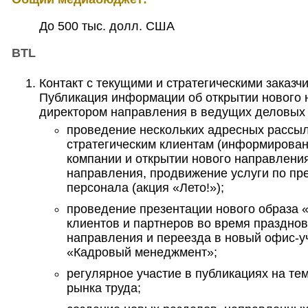
До 500 тыс. долл. США
BTL
Контакт с текущими и стратегическими заказ
Публикация информации об открытии нового 
директором направления в ведущих деловых 
проведение нескольких адресных рассыл
стратегическим клиентам (информирован
компании и открытии нового направления
направления, продвижение услуги по п
персонала (акция «Лето!»);
проведение презентации нового образа
клиентов и партнеров во время празднов
направления и переезда в новый офис-у
«Кадровый менеджмент»;
регулярное участие в публикациях на те
рынка труда;