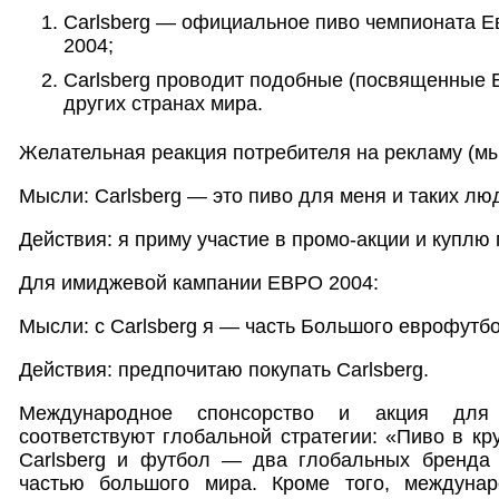
Carlsberg — официальное пиво чемпионата 
2004;
Carlsberg проводит подобные (посвященные 
других странах мира.
Желательная реакция потребителя на рекламу (мы
Мысли: Carlsberg — это пиво для меня и таких люд
Действия: я приму участие в промо-акции и куплю 
Для имиджевой кампании ЕВРО 2004:
Мысли: с Carlsberg я — часть Большого еврофутб
Действия: предпочитаю покупать Carlsberg.
Международное спонсорство и акция для 
соответствуют глобальной стратегии: «Пиво в кр
Carlsberg и футбол — два глобальных бренда
частью большого мира. Кроме того, междунар