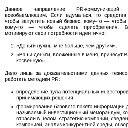
Данное направление PR-коммуникаций я
всеобъемлющим. Если вдуматься, то средства
чтобы запустить новый бизнес, кому-то — чтобы
кому-то — чтобы сделать приобретения. 
мотивируют свои потребности идентично:
«Деньги нужны мне больше, чем другим».
«Ваши деньги, вложенные в меня, принесут В
косвенную».
Дело лишь за доказательствами данных тезисо
работать методики PR:
определение пула потенциальных инвесторов
принимающих решения;
формирование базового пакета информации д
называемый инвестиционный меморандум, ко
отрасли в целом, стратегию компании, сведе
компанией, анализ конкурентной среды, обзо