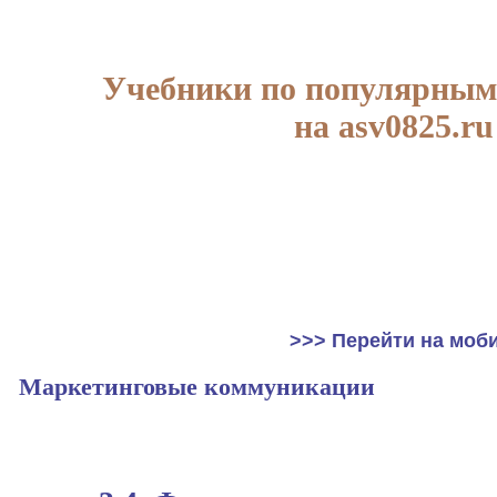
Учебники по популярным
на asv0825.ru
>>> Перейти на моб
Маркетинговые коммуникации