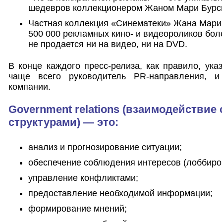
шедевров коллекционером Жаном Мари Бурси
Частная коллекция «Синематеки» Жана Мари
500 000 рекламных кино- и видеороликов боле
не продается ни на видео, ни на DVD.
В конце каждого пресс-релиза, как правило, ука
чаще всего руководитель PR-направления, 
компании.
Government relations (взаимодействие
структурами) — это:
анализ и прогнозирование ситуации;
обеспечение соблюдения интересов (лоббиро
управление конфликтами;
предоставление необходимой информации;
формирование мнений;