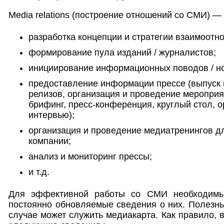
Media relations (построение отношений со СМИ) — 
разработка концепции и стратегии взаимоотн
формирование пула изданий / журналистов;
инициирование информационных поводов / но
предоставление информации прессе (выпуск 
релизов, организация и проведение мероприя
брифинг, пресс-конференция, круглый стол, 
интервью);
организация и проведение медиатренингов д
компании;
анализ и мониторинг прессы;
и т.д.
Для эффективной работы со СМИ необходимы
постоянно обновляемые сведения о них. Полезн
случае может служить медиакарта. Как правило, 