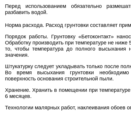
Перед использованием обязательно размеша
разбавить водой.
Норма расхода. Расход грунтовки составляет приме
Порядок работы. Грунтовку «Бетоконтакт» нано
Обработку производить при температуре не ниже 
то, чтобы температура до полного высыхания н
значения.
Штукатурку следует укладывать только после пол
Во время высыхания грунтовки необходимо
поверхность основания строительной пыли.
Хранение. Хранить в помещении при температуре
6 месяцев.
Технологии малярных работ, наклеивания обоев оп