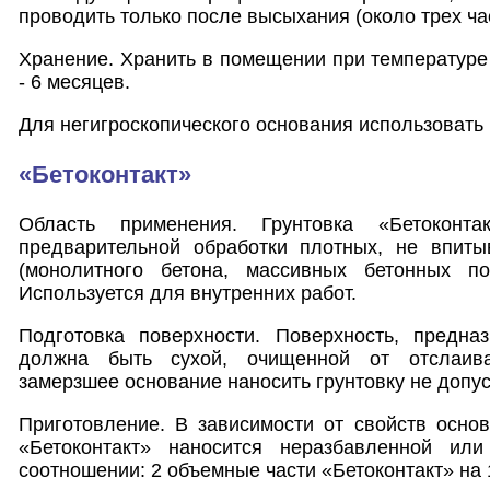
проводить только после высыхания (около трех ча
Хранение. Хранить в помещении при температуре
- 6 месяцев.
Для негигроскопического основания использовать 
«Бетоконтакт»
Область применения. Грунтовка «Бетоконта
предварительной обработки плотных, не впит
(монолитного бетона, массивных бетонных по
Используется для внутренних работ.
Подготовка поверхности. Поверхность, предназ
должна быть сухой, очищенной от отслаив
замерзшее основание наносить грунтовку не допус
Приготовление. В зависимости от свойств осно
«Бетоконтакт» наносится неразбавленной и
соотношении: 2 объемные части «Бетоконтакт» на 