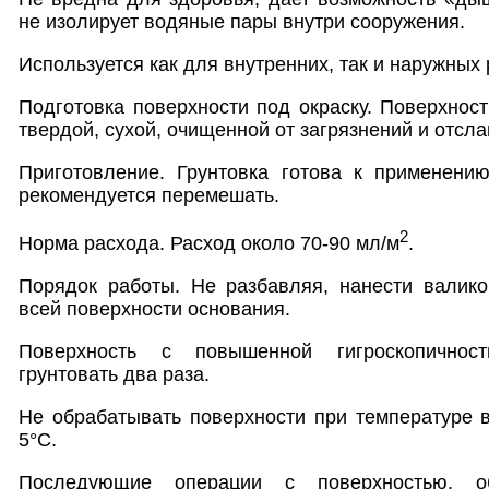
не изолирует водяные пары внутри сооружения.
Используется как для внутренних, так и наружных 
Подготовка поверхности под окраску. Поверхнос
твердой, сухой, очищенной от загрязнений и отс
Приготовление. Грунтовка готова к применени
рекомендуется перемешать.
2
Норма расхода. Расход около 70-90 мл/м
.
Порядок работы. Не разбавляя, нанести валико
всей поверхности основания.
Поверхность с повышенной гигроскопичнос
грунтовать два раза.
Не обрабатывать поверхности при температуре 
5°С.
Последующие операции с поверхностью, обр