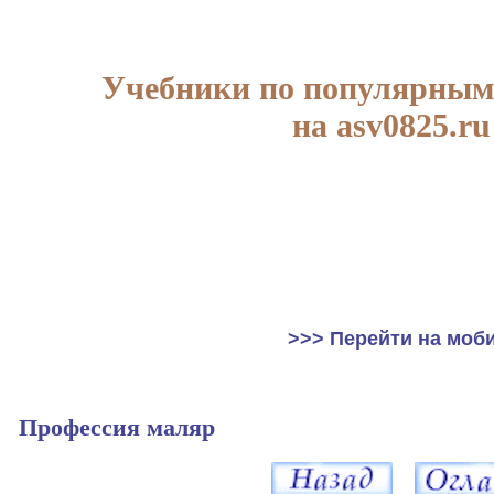
Учебники по популярным
на asv0825.ru
>>> Перейти на моб
Профессия маляр