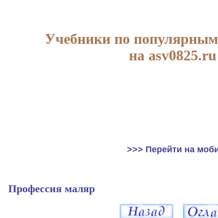
Учебники по популярным
на asv0825.ru
>>> Перейти на моб
Профессия маляр