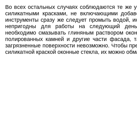
Во всех остальных случаях соблюдаются те же ус
силикатными красками, не включающими добав
инструменты сразу же следует промыть водой, ин
непригодны для работы на следующий день
необходимо смазывать глиняным раствором окон
полированных камней и другие части фасада, та
загрязненные поверхности невозможно. Чтобы пре
силикатной краской оконные стекла, их можно обм