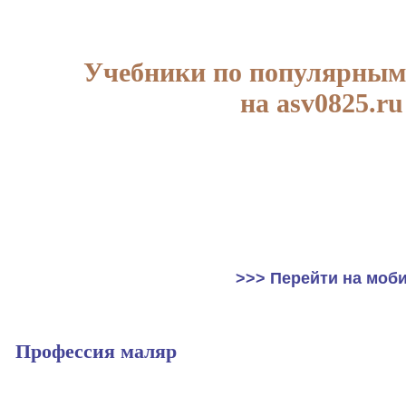
Учебники по популярным
на asv0825.ru
>>> Перейти на моб
Профессия маляр