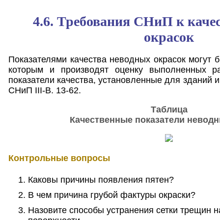
4.6. Требования СНиП к каче
окрасок
Показателями качества неводных окрасок могут б
которым и производят оценку выполненных ра
показатели качества, установленные для зданий 
СНиП III-В. 13-62.
Таблица
Качественные показатели неводн
Контрольные вопросы
Каковы причины появления пятен?
В чем причина грубой фактуры окраски?
Назовите способы устранения сетки трещин 