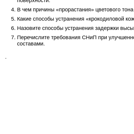
поверхности.
В чем причины «прорастания» цветового тона
Какие способы устранения «крокодиловой ко
Назовите способы устранения задержки высы
Перечислите требования СНиП при улучшенн
составами.
.