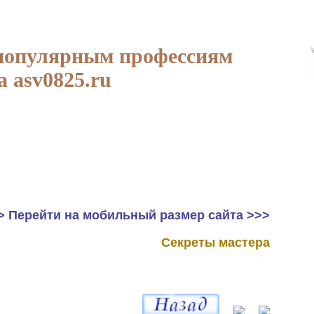
популярным профессиям
а asv0825.ru
> Перейти на мобильный размер сайта >>>
Секреты мастера