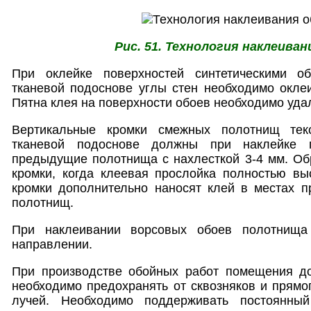
Рис. 51. Технология наклеиван
При оклейке поверхностей синтетическими 
тканевой подоснове углы стен необходимо окле
Пятна клея на поверхности обоев необходимо уда
Вертикальные кромки смежных полотнищ тек
тканевой подоснове должны при наклейке 
предыдущие полотнища с нахлесткой 3-4 мм. О
кромки, когда клеевая прослойка полностью вы
кромки дополнительно наносят клей в местах п
полотнищ.
При наклеивании ворсовых обоев полотнища
направлении.
При производстве обойных работ помещения д
необходимо предохранять от сквозняков и прямо
лучей. Необходимо поддерживать постоянны