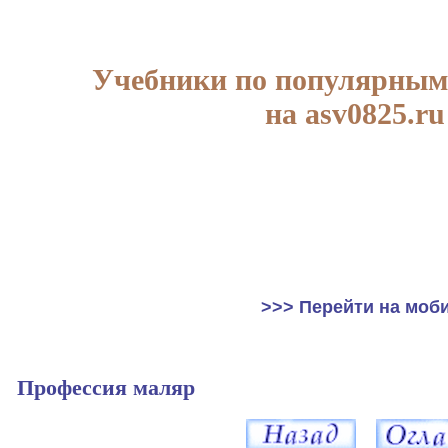
Учебники по популярным
на asv0825.ru
>>> Перейти на моб
Профессия маляр