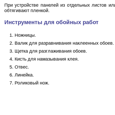
При устройстве панелей из отдельных листов ил
обтягивают пленкой.
Инструменты для обойных работ
Ножницы.
Валик для разравнивания наклеенных обоев.
Щетка для разглаживания обоев.
Кисть для намазывания клея.
Отвес.
Линейка.
Роликовый нож.