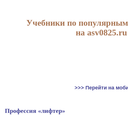
Учебники по популярным
на asv0825.ru
>>> Перейти на моб
Профессия «лифтер»