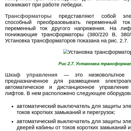
возникают при работе лебедки.
Трансформаторы
представляют собой элект
способный преобразовывать переменный то
переменный ток другого напряжения. На лиф
понижающие трансформаторы (380/220 В, 380/
Установка трансформаторов показана на рис. 2.7.
Рис 2.7. Установка трансформа
Шкаф управления
— это низковольтное ко
предназначенное для размещения электроап
автоматическое и дистанционное управление
лифтов. В нем расположено следующее оборудов
автоматический выключатель для защиты эле
токов коротких замыканий и перегрузок;
автоматический выключатель для защиты эле
дверей кабины от токов коротких замыканий и