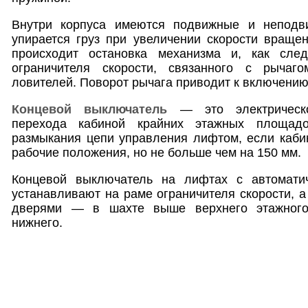
Внутри корпуса имеются подвижные и неподв
упирается груз при увеличении скорости враще
происходит остановка механизма и, как след
ограничителя скорости, связанного с рычаг
ловителей. Поворот рычага приводит к включению
Концевой выключатель
— это электрическо
перехода кабиной крайних этажных площадо
размыкания цепи управления лифтом, если каби
рабочие положения, но не больше чем на 150 мм.
Концевой выключатель на лифтах с автомати
устанавливают на раме ограничителя скорости, 
дверями — в шахте выше верхнего этажного
нижнего.