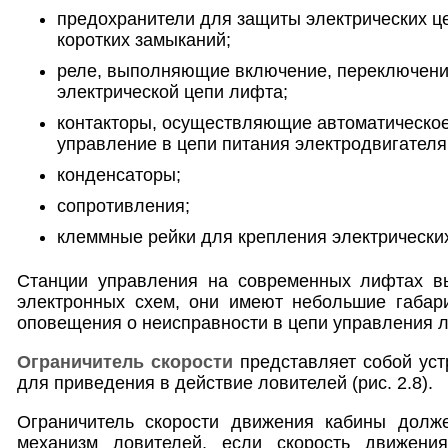
предохранители для защиты электрических це
коротких замыканий;
реле, выполняющие включение, переключени
электрической цепи лифта;
контакторы, осуществляющие автоматическое
управление в цепи питания электродвигателя
конденсаторы;
сопротивления;
клеммные рейки для крепления электрически
Станции управления на современных лифтах в
электронных схем, они имеют небольшие габар
оповещения о неисправности в цепи управления 
Ограничитель скорости
представляет собой уст
для приведения в действие ловителей (рис. 2.8).
Ограничитель скорости движения кабины долж
механизм ловителей, если скорость движени