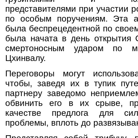
представителями при участии р
по особым поручениям. Эта а
была беспрецедентной по своем
была начата в день открытия 
смертоносным ударом по м
Цхинвалу.
Переговоры могут использова
чтобы, заведя их в тупик пут
партнеру заведомо неприемле
обвинить его в их срыве, пр
качестве предлога для сил
проблемы, вплоть до развязыва