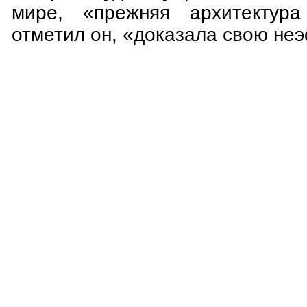
мире, «прежняя архитектура 
отметил он, «доказала свою не