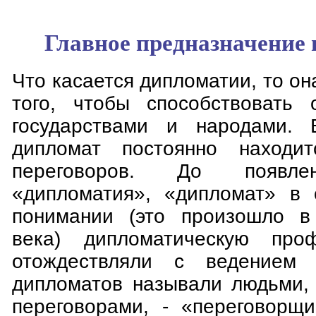
Главное предназначение 
Что касается дипломатии, то он
того, чтобы способствовать
государствами и народами.
дипломат постоянно находи
переговоров. До появле
«дипломатия», «дипломат» в 
понимании (это произошло в 
века) дипломатическую про
отождествляли с ведением 
дипломатов называли людьми,
переговорами, - «переговорщ