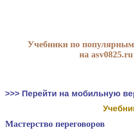
Учебники по популярным
на asv0825.ru
>>> Перейти на мобильную ве
Учебни
Мастерство переговоров