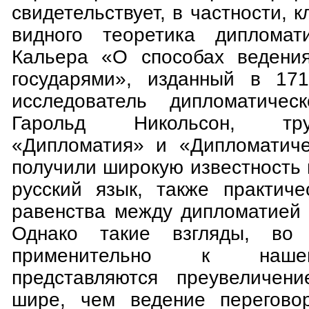
свидетельствует, в частности, 
видного теоретика диплома
Кальера «О способах ведения
государями», изданный в 171
исследователь дипломатическ
Гарольд Никольсон, тр
«Дипломатия» и «Дипломатиче
получили широкую известность
русский язык, также практиче
равенства между дипломатией 
Однако такие взгляды, во 
применительно к наше
представляются преувеличени
шире, чем ведение переговор