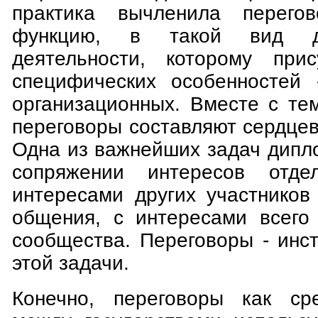
практика вычленила перего
функцию, в такой вид ди
деятельности, которому пр
специфических особенностей 
организационных. Вместе с те
переговоры составляют сердце
Одна из важнейших задач дипл
сопряжении интересов отде
интересами других участников
общения, с интересами всего
сообщества. Переговоры - инс
этой задачи.
Конечно, переговоры как ср