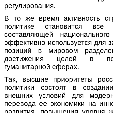
регулирования.
В то же время активность ст
политике становится все
составляющей национального
эффективно используется для 
позиций в мировом разделе
достижения целей в по
гуманитарной сферах.
Так, высшие приоритеты росс
политики состоят в создании
внешних условий для модерн
перевода ее экономики на инн
развития, повышения уровня ж