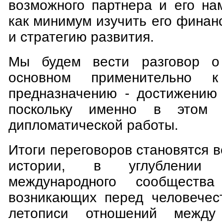
возможного партнера и его на
как минимум изучить его фина
и стратегию развития.
Мы будем вести разговор о
основном применительно 
предназначению - достижению 
поскольку именно в этом 
дипломатической работы.
Итоги переговоров становятся 
истории, в углублении с
международного сообществ
возникающих перед человечес
летописи отношений между 