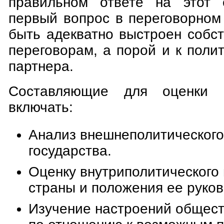
правильном ответе на этот
первый вопрос в переговорном
быть адекватно выстроен собс
переговорам, а порой и к полит
партнера.
Составляющие для оценки п
включать:
Анализ внешнеполитического
государства.
Оценку внутриполитического
страны и положения ее руков
Изучение настроений общест