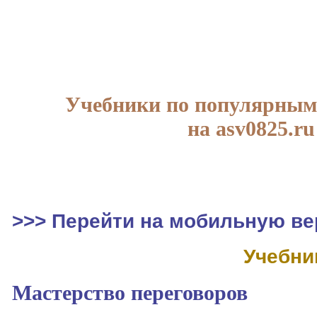
Учебники по популярным
на asv0825.ru
>>> Перейти на мобильную ве
Учебни
Мастерство переговоров