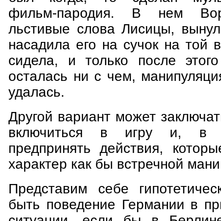
фильм-пародия. В нем Во
льстивые слова Лисицы, вынул
насадила его на сучок на той в
сидела, и только после этого
осталась ни с чем, манипуляци
удалась.
Другой вариант может заключат
включиться в игру и, в 
предпринять действия, которы
характер как бы встречной мани
Представим себе гипотетичес
быть поведение Германии в п
ситуации, если бы в Берлине