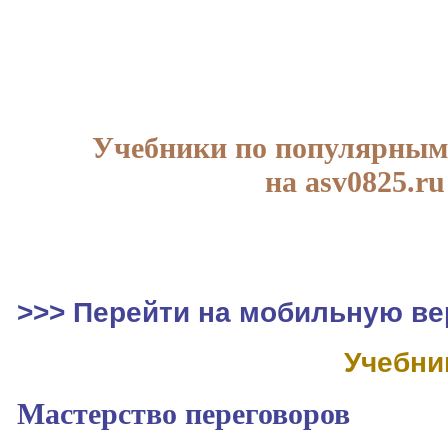
Учебники по популярным
на asv0825.ru
>>> Перейти на мобильную ве
Учебни
Мастерство переговоров