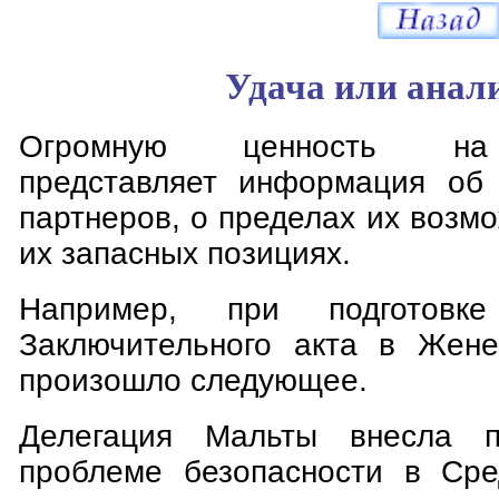
Удача или анал
Огромную ценность на 
представляет информация об 
партнеров, о пределах их возмо
их запасных позициях.
Например, при подготовке 
Заключительного акта в Жене
произошло следующее.
Делегация Мальты внесла п
проблеме безопасности в Сре