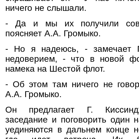
ничего не слышали.
- Да и мы их получили сов
поясняет А.А. Громыко.
- Но я надеюсь, - замечает 
недоверием, - что в новой ф
намека на Шестой флот.
- Об этом там ничего не говор
А.А. Громыко.
Он предлагает Г. Киссинд
заседание и поговорить один 
уединяются в дальнем конце н