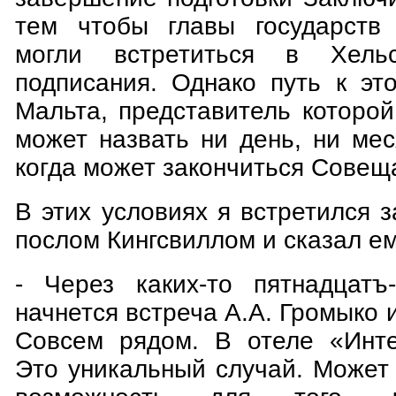
тем чтобы главы государств 
могли встретиться в Хель
подписания. Однако путь к эт
Мальта, представитель которой
может назвать ни день, ни мес
когда может закончиться Совещ
В этих условиях я встретился 
послом Кингсвиллом и сказал ем
- Через каких-то пятнадцатъ
начнется встреча А.А. Громыко 
Совсем рядом. В отеле «Инте
Это уникальный случай. Может