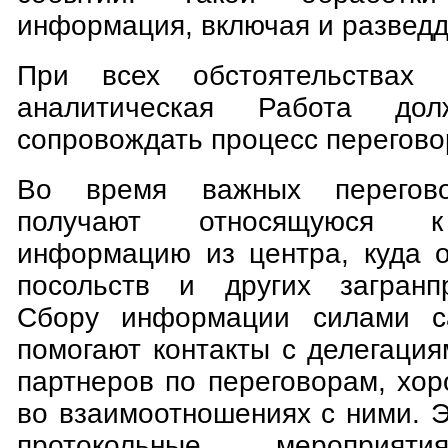
информация, включая и развед
При всех обстоятельствах 
аналитическая Работа дол
сопровождать процесс перегово
Во время важных перегово
получают относящуюся к
информацию из центра, куда о
посольств и других загранпр
Сбору информации силами с
помогают контакты с делегаци
партнеров по переговорам, хо
во взаимоотношениях с ними. 
протокольные мероприяти