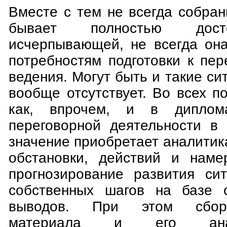
Вместе с тем не всегда собра
бывает полностью дост
исчерпывающей, не всегда она
потребностям подготовки к пе
ведения. Могут быть и такие си
вообще отсутствует. Во всех п
как, впрочем, и в диплом
переговорной деятельности в
значение приобретает аналитика
обстановки, действий и наме
прогнозирование развития си
собственных шагов на базе с
выводов. При этом сбор 
материала и его ана