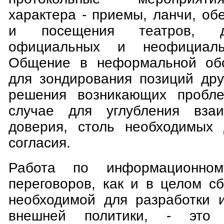
характера - приемы, ланчи, об
и посещения театров, 
официальных и неофициальн
Общение в неформальной обс
для зондирования позиций дру
решения возникающих пробл
случае для углубления вза
доверия, столь необходимых 
согласия.
Работа по информационном
переговоров, как и в целом с
необходимой для разработки 
внешней политики, - это