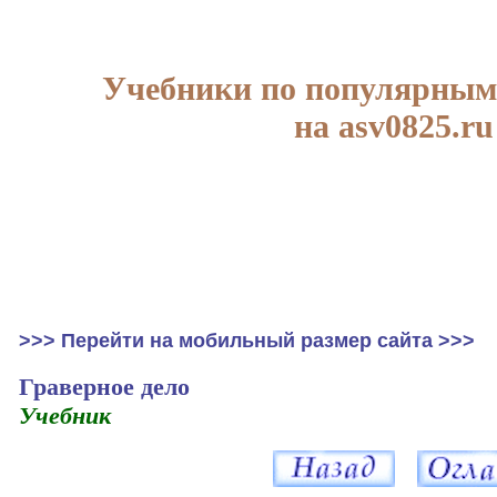
Учебники по популярным
на asv0825.ru
>>> Перейти на мобильный размер сайта >>>
Граверное дело
Учебник