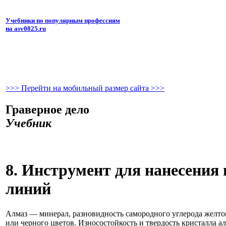
Учебники по популярным профессиям
на asv0825.ru
>>> Перейти на мобильный размер сайта >>>
Граверное дело
Учебник
8. Инструмент для нанесения
линий
Алмаз — минерал, разновидность самородного углерода желтов
или черного цветов. Износостойкость и твердость кристалла а