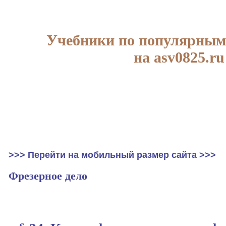
Учебники по популярным
на asv0825.ru
>>> Перейти на мобильный размер сайта >>>
Фрезерное дело