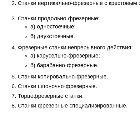
Станки вертикально-фрезерные с крестовым 
Станки продольно-фрезерные:
а) одностоечные;
б) двухстоечные.
Фрезерные станки непрерывного действия:
а) карусельно-фрезерные;
б) барабанно-фрезерные.
Станки копировально-фрезерные.
Станки шпоночно-фрезерные.
Торцефрезерные станки.
Станки фрезерные специализированные.