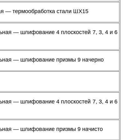
ая — термообработка стали ШХ15
ая — шлифование 4 плоскостей 7, 3, 4 и 6
ная — шлифование призмы 9 начерно
ая — шлифование 4 плоскостей 7, 3, 4 и 6
ная — шлифование призмы 9 начисто