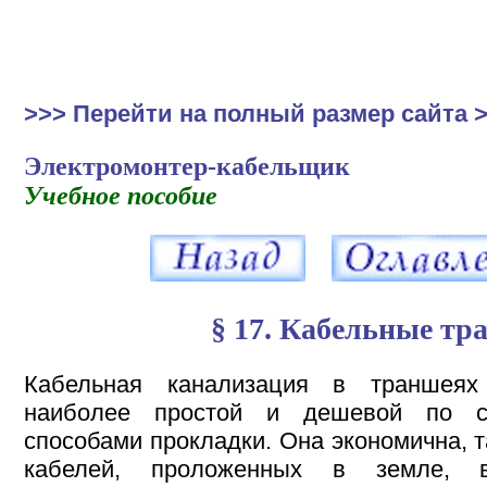
>>> Перейти на полный размер сайта 
Электромонтер-кабельщик
Учебное пособие
§ 17. Кабельные тр
Кабельная канализация в траншеях
наиболее простой и дешевой по с
способами прокладки. Она экономична, та
кабелей, проложенных в земле, 