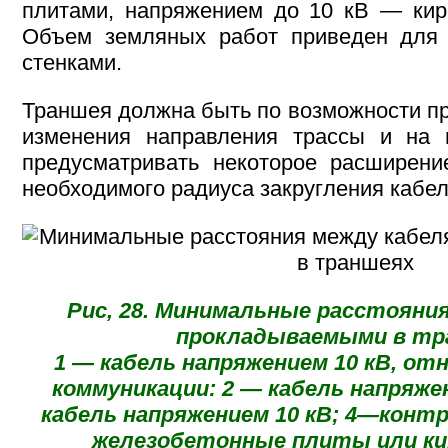
плитами, напряжением до 10 кВ — кир
Объем земляных работ приведен для
стенками.
Траншея должна быть по возможности пр
изменения направления трассы и на 
предусматривать некоторое расширени
необходимого радиуса закругления кабел
Рис, 28. Минимальные расстояния
прокладываемыми в тр
1 — кабель напряжением 10 кВ, от
коммуникации: 2 — кабель напряже
кабель напряжением 10 кВ; 4—контр
железобетонные плиты или кир