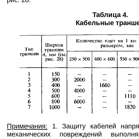
Таблица 4.
Кабельные транш
Примечания:
1. Защиту кабелей напр
механических повреждений выполн