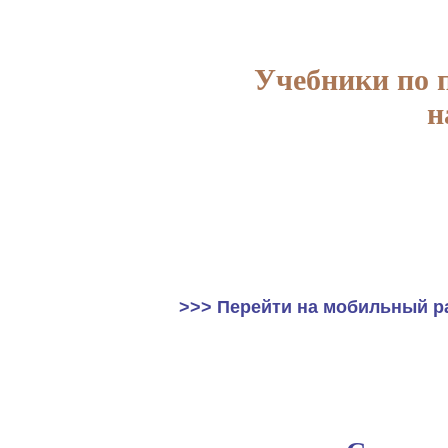
Учебники по 
н
>>> Перейти на мобильный р