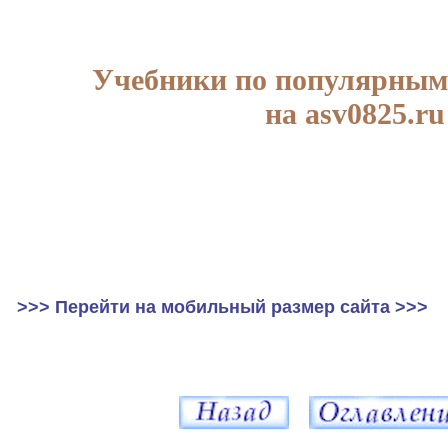
Учебники по популярным
на asv0825.ru
>>> Перейти на мобильный размер сайта >>>