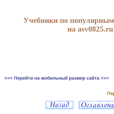
Учебники по популярным
на asv0825.ru
>>> Перейти на мобильный размер сайта >>>
Па