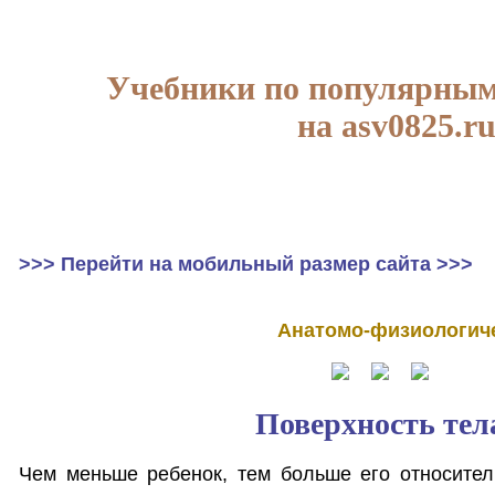
Учебники по популярным
на asv0825.r
>>> Перейти на мобильный размер сайта >>>
Анатомо-физиологиче
Поверхность тел
Чем меньше ребенок, тем больше его относител