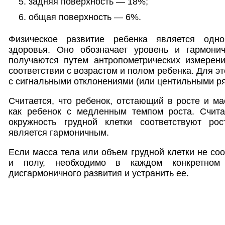
задняя поверхность — 18%;
общая поверхность — 6%.
Физическое развитие ребенка является одн
здоровья. Оно обозначает уровень и гармонич
получаются путем антропометрических измерени
соответствии с возрастом и полом ребенка. Для э
с сигнальными отклонениями (или центильными р
Считается, что ребенок, отстающий в росте и ма
как ребенок с медленным темпом роста. Счита
окружность грудной клетки соответствуют рос
является гармоничным.
Если масса тела или объем грудной клетки не со
и полу, необходимо в каждом конкретном
дисгармоничного развития и устранить ее.