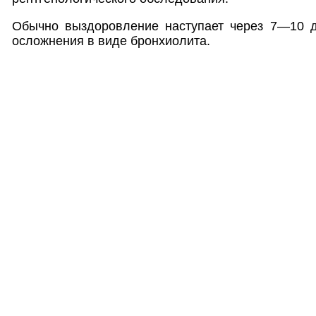
Обычно выздоровление наступает через 7—10 дн
осложнения в виде бронхиолита.