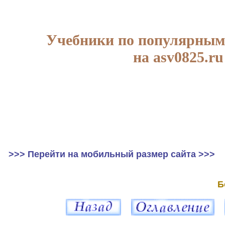
Учебники по популярным
на asv0825.ru
>>> Перейти на мобильный размер сайта >>>
Б