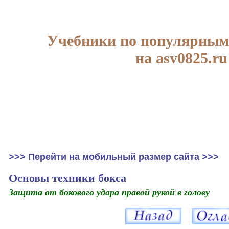
Учебники по популярным
на asv0825.ru
>>> Перейти на мобильный размер сайта >>>
Основы техники бокса
Защита от бокового удара правой рукой в голову