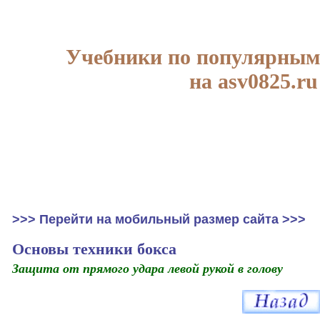
Учебники по популярным
на asv0825.ru
>>> Перейти на мобильный размер сайта >>>
Основы техники бокса
Защита от прямого удара левой рукой в голову