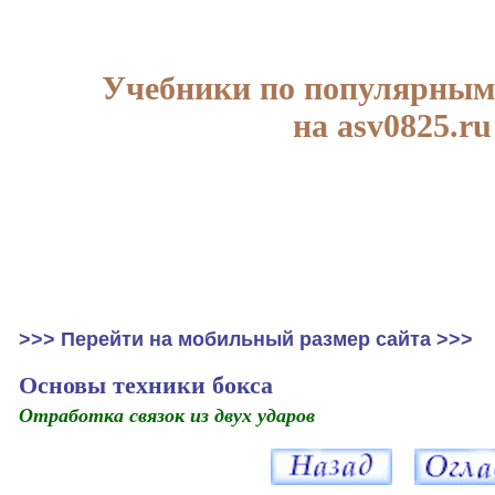
Учебники по популярным
на asv0825.ru
>>> Перейти на мобильный размер сайта >>>
Основы техники бокса
Отработка связок из двух ударов