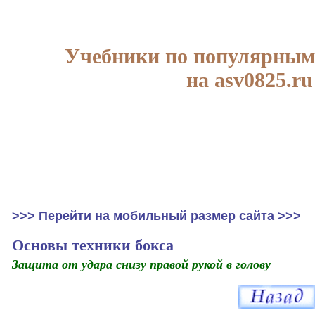
Учебники по популярным
на asv0825.ru
>>> Перейти на мобильный размер сайта >>>
Основы техники бокса
Защита от удара снизу правой рукой в голову