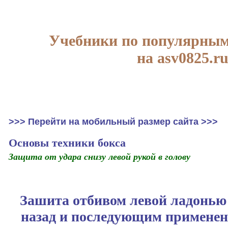
Учебники по популярным
на asv0825.r
>>> Перейти на мобильный размер сайта >>>
Основы техники бокса
Защита от удара снизу левой рукой в голову
Зашита отбивом левой ладонью
назад и последующим применен